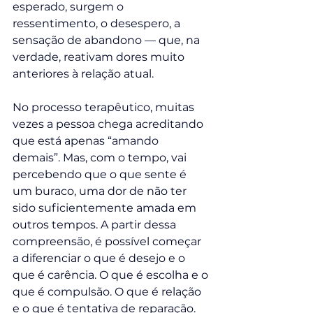
esperado, surgem o 
ressentimento, o desespero, a 
sensação de abandono — que, na 
verdade, reativam dores muito 
anteriores à relação atual.
No processo terapêutico, muitas 
vezes a pessoa chega acreditando 
que está apenas “amando 
demais”. Mas, com o tempo, vai 
percebendo que o que sente é 
um buraco, uma dor de não ter 
sido suficientemente amada em 
outros tempos. A partir dessa 
compreensão, é possível começar 
a diferenciar o que é desejo e o 
que é carência. O que é escolha e o 
que é compulsão. O que é relação 
e o que é tentativa de reparação.