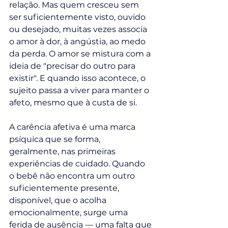
relação. Mas quem cresceu sem 
ser suficientemente visto, ouvido 
ou desejado, muitas vezes associa 
o amor à dor, à angústia, ao medo 
da perda. O amor se mistura com a 
ideia de "precisar do outro para 
existir". E quando isso acontece, o 
sujeito passa a viver para manter o 
afeto, mesmo que à custa de si.
A carência afetiva é uma marca 
psíquica que se forma, 
geralmente, nas primeiras 
experiências de cuidado. Quando 
o bebê não encontra um outro 
suficientemente presente, 
disponível, que o acolha 
emocionalmente, surge uma 
ferida de ausência — uma falta que 