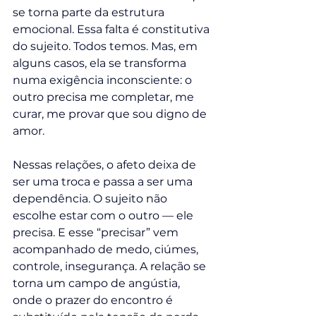
se torna parte da estrutura 
emocional. Essa falta é constitutiva 
do sujeito. Todos temos. Mas, em 
alguns casos, ela se transforma 
numa exigência inconsciente: o 
outro precisa me completar, me 
curar, me provar que sou digno de 
amor.
Nessas relações, o afeto deixa de 
ser uma troca e passa a ser uma 
dependência. O sujeito não 
escolhe estar com o outro — ele 
precisa. E esse “precisar” vem 
acompanhado de medo, ciúmes, 
controle, insegurança. A relação se 
torna um campo de angústia, 
onde o prazer do encontro é 