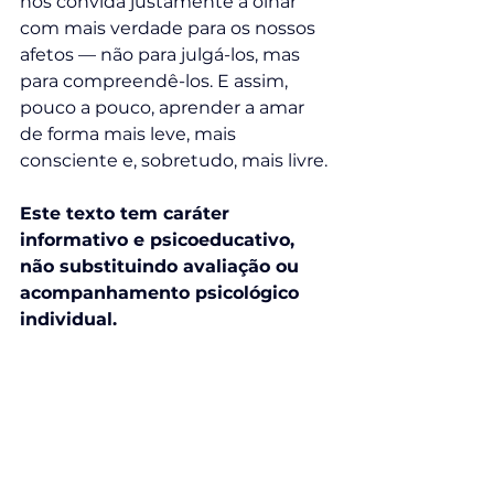
nos convida justamente a olhar 
com mais verdade para os nossos 
afetos — não para julgá-los, mas 
para compreendê-los. E assim, 
pouco a pouco, aprender a amar 
de forma mais leve, mais 
consciente e, sobretudo, mais livre.
Este texto tem caráter 
informativo e psicoeducativo, 
não substituindo avaliação ou 
acompanhamento psicológico 
individual.