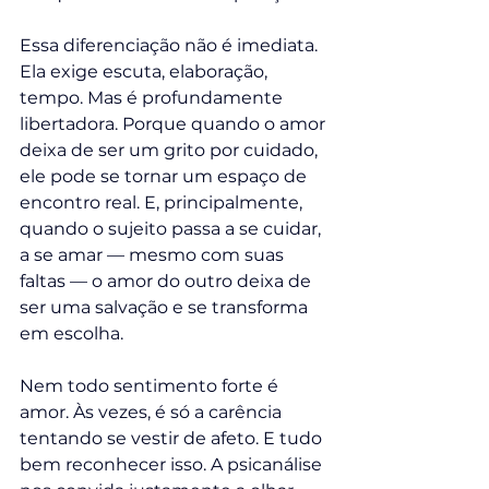
Essa diferenciação não é imediata. 
Ela exige escuta, elaboração, 
tempo. Mas é profundamente 
libertadora. Porque quando o amor 
deixa de ser um grito por cuidado, 
ele pode se tornar um espaço de 
encontro real. E, principalmente, 
quando o sujeito passa a se cuidar, 
a se amar — mesmo com suas 
faltas — o amor do outro deixa de 
ser uma salvação e se transforma 
em escolha.
Nem todo sentimento forte é 
amor. Às vezes, é só a carência 
tentando se vestir de afeto. E tudo 
bem reconhecer isso. A psicanálise 