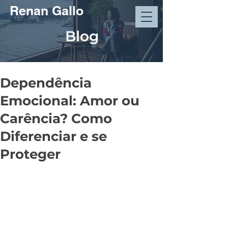
Renan Gallo
Blog
Dependência
Emocional: Amor ou
Carência? Como
Diferenciar e se
Proteger