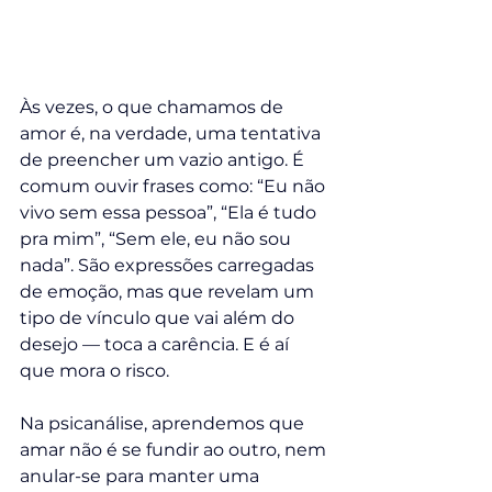
Às vezes, o que chamamos de 
amor é, na verdade, uma tentativa 
de preencher um vazio antigo. É 
comum ouvir frases como: “Eu não 
vivo sem essa pessoa”, “Ela é tudo 
pra mim”, “Sem ele, eu não sou 
nada”. São expressões carregadas 
de emoção, mas que revelam um 
tipo de vínculo que vai além do 
desejo — toca a carência. E é aí 
que mora o risco.
Na psicanálise, aprendemos que 
amar não é se fundir ao outro, nem 
anular-se para manter uma 