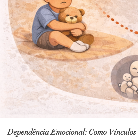
Dependência Emocional: Como Vínculos 