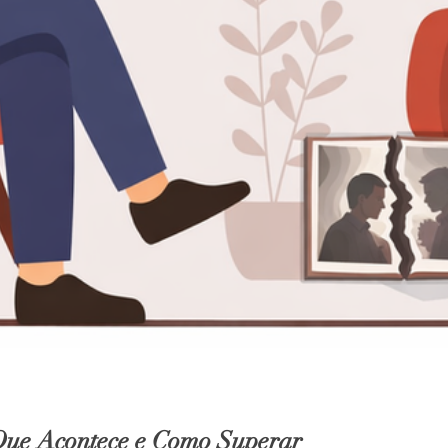
Que Acontece e Como Superar