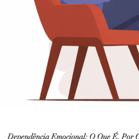
Dependência Emocional: O Que É, Por 