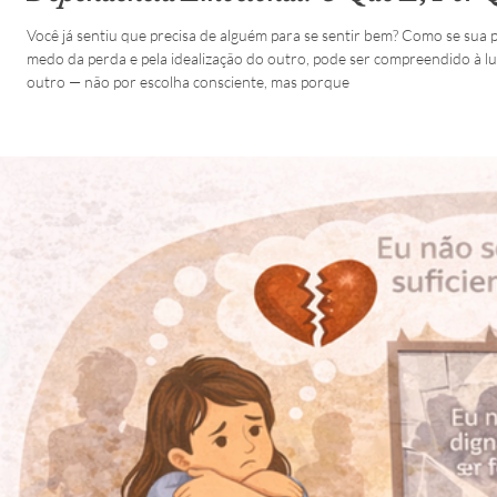
Você já sentiu que precisa de alguém para se sentir bem? Como se sua 
medo da perda e pela idealização do outro, pode ser compreendido à l
outro — não por escolha consciente, mas porque