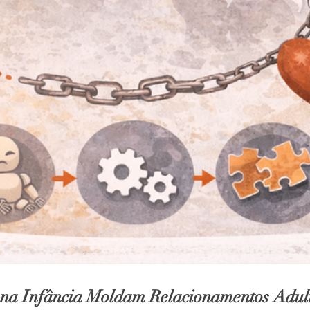
na Infância Moldam Relacionamentos Adul