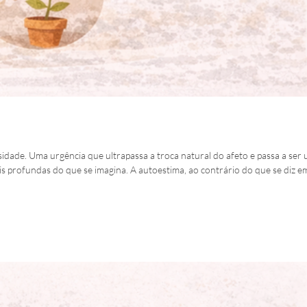
idade. Uma urgência que ultrapassa a troca natural do afeto e passa a ser
 profundas do que se imagina. A autoestima, ao contrário do que se diz e